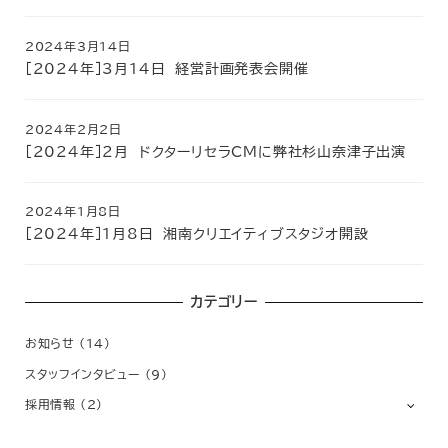
り
2024年3月14日
［2024年］3月14日 経営計画発表会開催
2024年2月2日
［2024年］２月 ドクターリセラCMに弊社杉山奈津子出演
2024年1月8日
［2024年］1月8日 湘南クリエイティブスタジオ開設
カテゴリー
お知らせ
(14)
スタッフインタビュー
(9)
採用情報
(2)