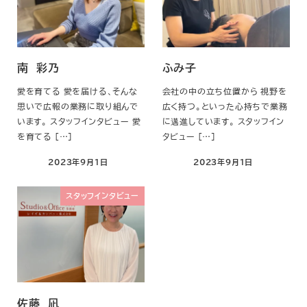
南 彩乃
ふみ子
愛を育てる 愛を届ける、そんな
会社の中の立ち位置から 視野を
思いで広報の業務に取り組んで
広く持つ。といった心持ちで業務
います。 スタッフインタビュー 愛
に邁進しています。 スタッフイン
を育てる […]
タビュー […]
2023年9月1日
2023年9月1日
スタッフインタビュー
佐藤 凪