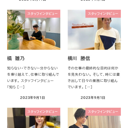
スタッフインタビュー
スタッフインタビュー
橘 雛乃
横川 勝信
知らない・できない・分からない
その仕事の最終的な目的は何か
を乗り越えて、仕事に取り組んで
を見失わない。 そして、時には書
います。 スタッフインタビュー
き出して日々の業務に取り組ん
「知ら […]
でいます。 […]
2023年9月1日
2023年9月1日
スタッフインタビュー
スタッフインタビュー