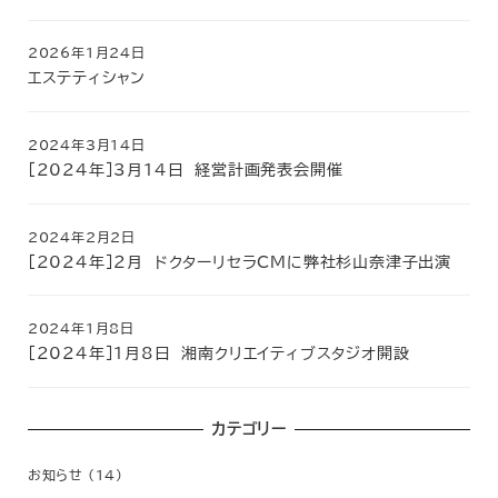
2026年1月24日
エステティシャン
2024年3月14日
［2024年］3月14日 経営計画発表会開催
2024年2月2日
［2024年］２月 ドクターリセラCMに弊社杉山奈津子出演
2024年1月8日
［2024年］1月8日 湘南クリエイティブスタジオ開設
カテゴリー
お知らせ
(14)