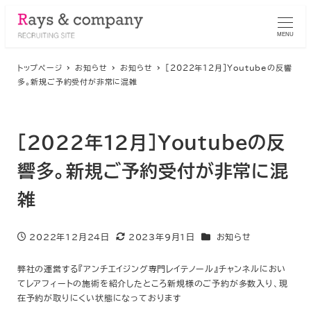
MENU
トップページ
お知らせ
お知らせ
［2022年12月］Youtubeの反響
多。新規ご予約受付が非常に混雑
［2022年12月］Youtubeの反
響多。新規ご予約受付が非常に混
雑
カテゴリー
2022年12月24日
2023年9月1日
お知らせ
投稿日
更新日
弊社の運営する『アンチエイジング専門レイテノール』チャンネルにおい
てレアフィートの施術を紹介したところ新規様のご予約が多数入り、現
在予約が取りにくい状態になっております