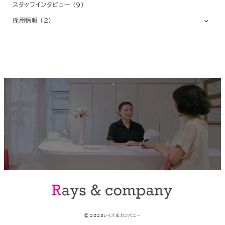
スタッフインタビュー
(9)
採用情報
(2)
© 2023レイズ＆カンパニー